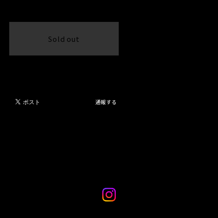
International shipping available
Sold out
日本国内にお住まいの方向け
通報する