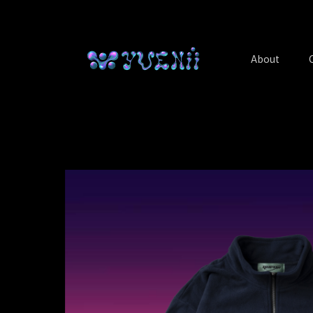
About